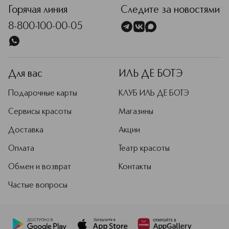
Горячая линия
Следите за новостями
8-800-100-00-05
Для вас
ИЛЬ ДЕ БОТЭ
Подарочные карты
КЛУБ ИЛЬ ДЕ БОТЭ
Сервисы красоты
Магазины
Доставка
Акции
Оплата
Театр красоты
Обмен и возврат
Контакты
Частые вопросы