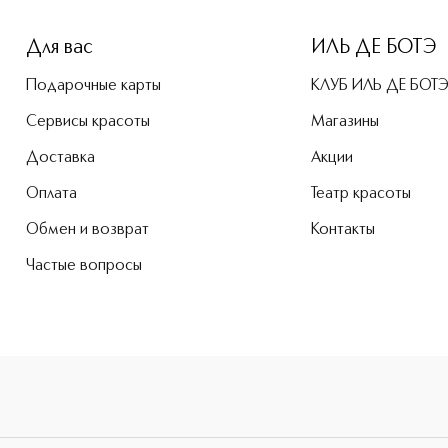
Для вас
ИЛЬ ДЕ БОТЭ
Подарочные карты
КЛУБ ИЛЬ ДЕ БОТ
Сервисы красоты
Магазины
Доставка
Акции
Оплата
Театр красоты
Обмен и возврат
Контакты
Частые вопросы