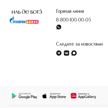
Горячая линия
8-800-100-00-05
Следите за новостями