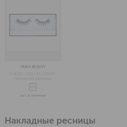
HUDA BEAUTY
CLASSIC LASH 05 CANDY 
Накладные ресницы
нет в наличии
Накладные ресницы