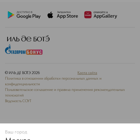
© ИЛЬ ДЕ БОТЭ
2026
Карта сайта
Политика в отношении обработки персональных данных и
конфиденциальности
Пользовательское соглашение и правила применения рекомендательных
технологий
Ведомость СОУТ
Ваш город
В КОРЗИНУ
КУПИТЬ СЕЙЧАС