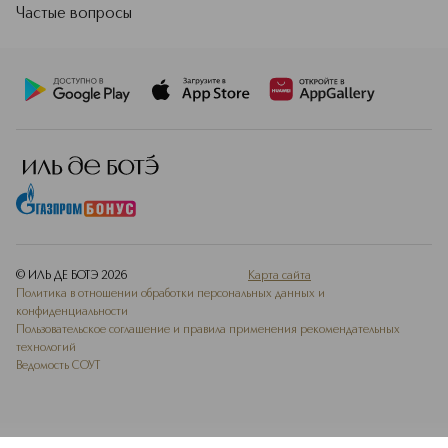
Частые вопросы
© ИЛЬ ДЕ БОТЭ
2026
Карта сайта
Политика в отношении обработки персональных данных и
конфиденциальности
Пользовательское соглашение и правила применения рекомендательных
технологий
Ведомость СОУТ