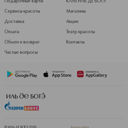
Подарочные карты
КЛУБ ИЛЬ ДЕ БОТЭ
Сервисы красоты
Магазины
Доставка
Акции
Оплата
Театр красоты
Обмен и возврат
Контакты
Частые вопросы
© ИЛЬ ДЕ БОТЭ
2026
Карта сайта