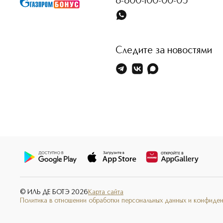
8-800-100-00-05
Следите за новостями
© ИЛЬ ДЕ БОТЭ
2026
Карта сайта
Политика в отношении обработки персональных данных и конфиде