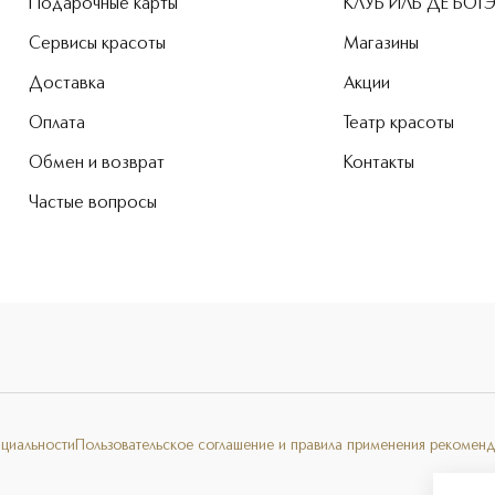
Подарочные карты
КЛУБ ИЛЬ ДЕ БОТ
Сервисы красоты
Магазины
Доставка
Акции
Оплата
Театр красоты
Обмен и возврат
Контакты
Частые вопросы
нциальности
Пользовательское соглашение и правила применения рекоменд