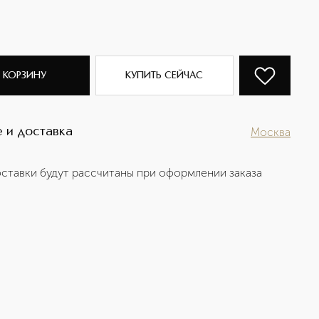
 КОРЗИНУ
КУПИТЬ СЕЙЧАС
 и доставка
Москва
ставки будут рассчитаны при оформлении заказа