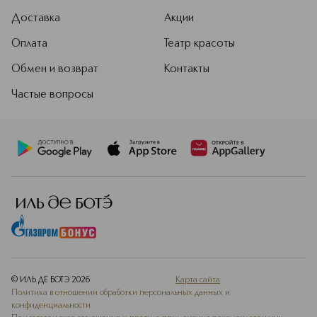
Доставка
Акции
Оплата
Театр красоты
Обмен и возврат
Контакты
Частые вопросы
© ИЛЬ ДЕ БОТЭ
2026
Карта сайта
Политика в отношении обработки персональных данных и
конфиденциальности