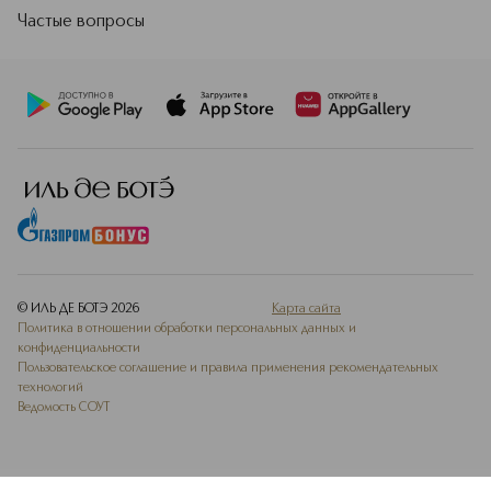
Частые вопросы
© ИЛЬ ДЕ БОТЭ
2026
Карта сайта
Политика в отношении обработки персональных данных и
конфиденциальности
Пользовательское соглашение и правила применения рекомендательных
технологий
Ведомость СОУТ