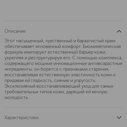
Описание
Этот насыщенный, чувственный и бархатистый крем
обеспечивает мгновенный комфорт. Биомиметическая
формула имитирует естественный барьер кожи,
укрепляя и реструктурируя его. С помощью комплекса,
содержащего мощные инновационные антивозрастные
ингредиенты, он борется с признаками старения,
восстанавливая естественную эластичность кожи и
придавая ей гладкость, сияние и упругость.
Эксклюзивный восстанавливающий уход для самых
требовательных типов кожи, дарящий ей вечную
молодость.
Характеристики