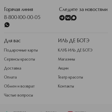
Горячая линия
Следите за новостями
8-800-100-00-05
Для вас
ИЛЬ ДЕ БОТЭ
Подарочные карты
КЛУБ ИЛЬ ДЕ БОТЭ
Сервисы красоты
Магазины
Доставка
Акции
Оплата
Театр красоты
Обмен и возврат
Контакты
Частые вопросы