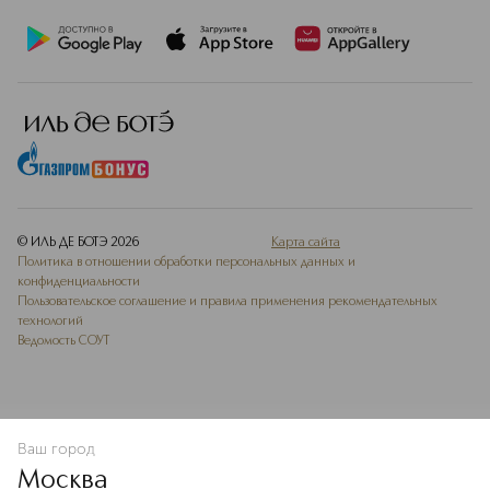
© ИЛЬ ДЕ БОТЭ
2026
Карта сайта
Политика в отношении обработки персональных данных и
конфиденциальности
Пользовательское соглашение и правила применения рекомендательных
технологий
Ведомость СОУТ
Ваш город
В КОРЗИНУ
КУПИТЬ СЕЙЧАС
Москва