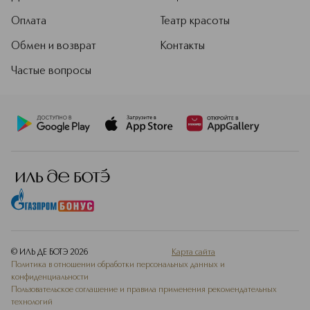
Оплата
Театр красоты
Обмен и возврат
Контакты
Частые вопросы
© ИЛЬ ДЕ БОТЭ
2026
Карта сайта
Политика в отношении обработки персональных данных и
конфиденциальности
Пользовательское соглашение и правила применения рекомендательных
технологий