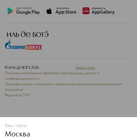
© ИЛЬ ДЕ БОТЭ
2026
Карта сайта
Политика в отношении обработки персональных данных и
конфиденциальности
Пользовательское соглашение и правила применения рекомендательных
технологий
Ведомость СОУТ
Ваш город
В КОРЗИНУ
КУПИТЬ СЕЙЧАС
Москва