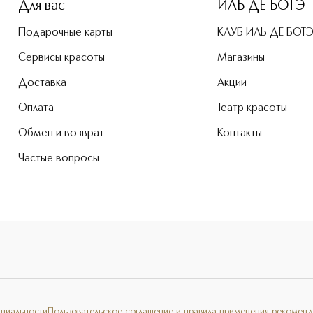
Для вас
ИЛЬ ДЕ БОТЭ
Подарочные карты
КЛУБ ИЛЬ ДЕ БОТ
Сервисы красоты
Магазины
Доставка
Акции
Оплата
Театр красоты
Обмен и возврат
Контакты
Частые вопросы
нциальности
Пользовательское соглашение и правила применения рекоменд