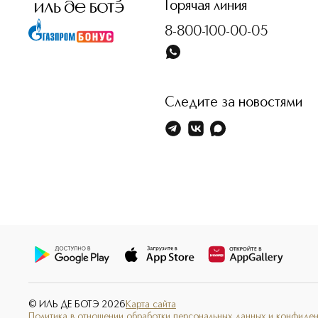
Горячая линия
8-800-100-00-05
Следите за новостями
© ИЛЬ ДЕ БОТЭ
2026
Карта сайта
Политика в отношении обработки персональных данных и конфиде