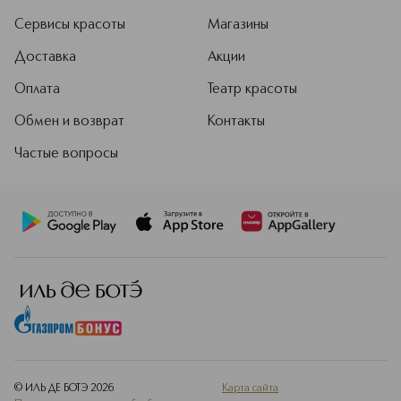
Сервисы красоты
Магазины
Доставка
Акции
Оплата
Театр красоты
Обмен и возврат
Контакты
Частые вопросы
© ИЛЬ ДЕ БОТЭ
2026
Карта сайта