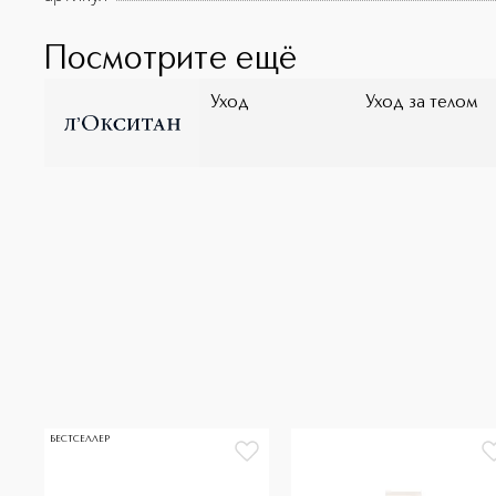
Посмотрите ещё
Уход
Уход за телом
БЕСТСЕЛЛЕР