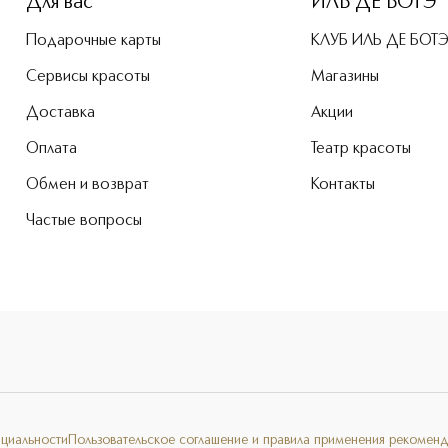
Для вас
ИЛЬ ДЕ БОТЭ
Подарочные карты
КЛУБ ИЛЬ ДЕ БОТ
Сервисы красоты
Магазины
Доставка
Акции
Оплата
Театр красоты
Обмен и возврат
Контакты
Частые вопросы
нциальности
Пользовательское соглашение и правила применения рекоменд