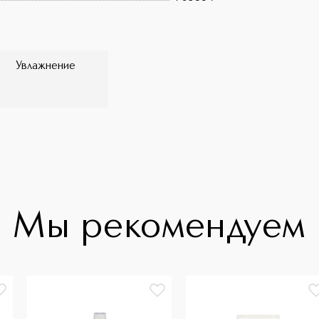
Увлажнение
Мы рекомендуем