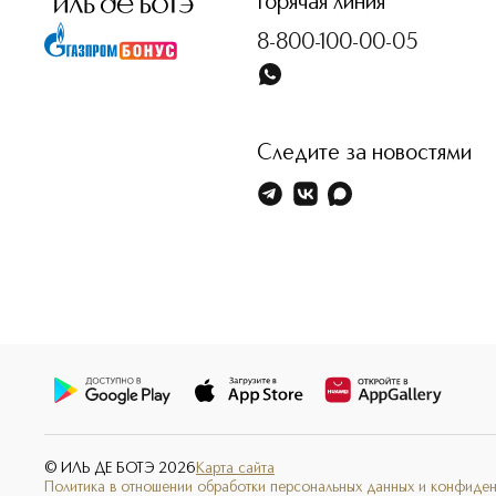
Горячая линия
8-800-100-00-05
Следите за новостями
© ИЛЬ ДЕ БОТЭ
2026
Карта сайта
Политика в отношении обработки персональных данных и конфиде