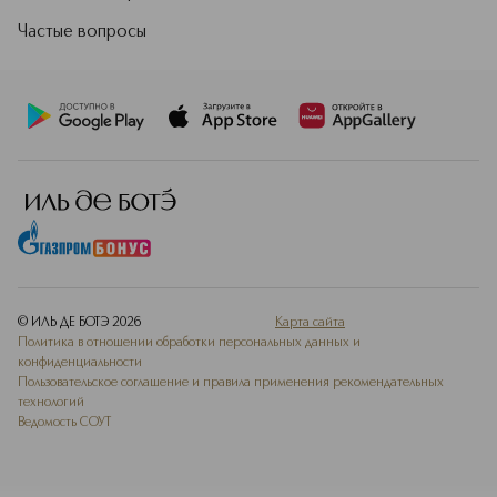
Частые вопросы
© ИЛЬ ДЕ БОТЭ
2026
Карта сайта
Политика в отношении обработки персональных данных и
конфиденциальности
Пользовательское соглашение и правила применения рекомендательных
технологий
Ведомость СОУТ