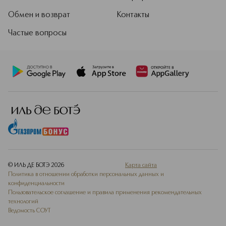
Обмен и возврат
Контакты
Частые вопросы
© ИЛЬ ДЕ БОТЭ
2026
Карта сайта
Политика в отношении обработки персональных данных и
конфиденциальности
Пользовательское соглашение и правила применения рекомендательных
технологий
Ведомость СОУТ