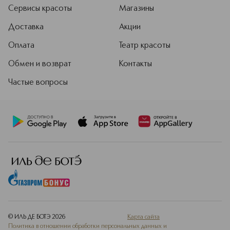
Сервисы красоты
Магазины
Доставка
Акции
Оплата
Театр красоты
Обмен и возврат
Контакты
Частые вопросы
© ИЛЬ ДЕ БОТЭ
2026
Карта сайта
Политика в отношении обработки персональных данных и