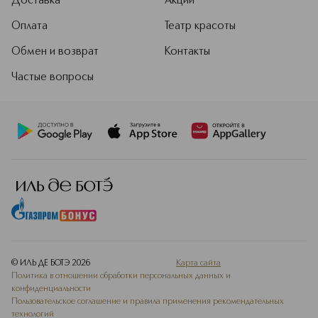
Доставка
Акции
Оплата
Театр красоты
Обмен и возврат
Контакты
Частые вопросы
© ИЛЬ ДЕ БОТЭ
2026
Карта сайта
Политика в отношении обработки персональных данных и
конфиденциальности
Пользовательское соглашение и правила применения рекомендательных
технологий