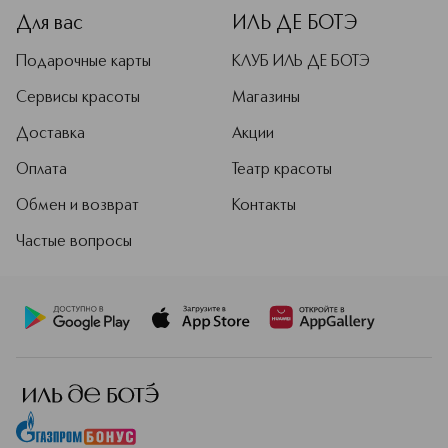
Для вас
ИЛЬ ДЕ БОТЭ
Подарочные карты
КЛУБ ИЛЬ ДЕ БОТЭ
Сервисы красоты
Магазины
Доставка
Акции
Оплата
Театр красоты
Обмен и возврат
Контакты
Частые вопросы