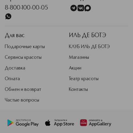
8-800-100-00-05
Для вас
ИЛЬ ДЕ БОТЭ
Подарочные карты
КЛУБ ИЛЬ ДЕ БОТЭ
Сервисы красоты
Магазины
Доставка
Акции
Оплата
Театр красоты
Обмен и возврат
Контакты
Частые вопросы