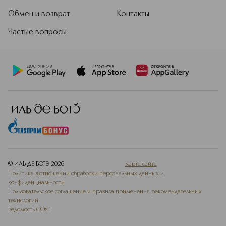
Обмен и возврат
Контакты
Частые вопросы
© ИЛЬ ДЕ БОТЭ
2026
Карта сайта
Политика в отношении обработки персональных данных и
конфиденциальности
Пользовательское соглашение и правила применения рекомендательных
технологий
Ведомость СОУТ