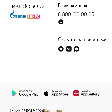
Горячая линия
8-800-100-00-05
Следите за новостями
© ИЛЬ ДЕ БОТЭ
2026
Карта сайта