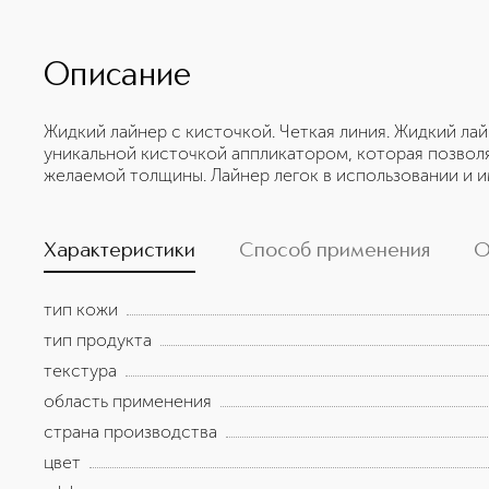
Описание
Жидкий лайнер с кисточкой. Четкая линия. Жидкий лай
уникальной кисточкой аппликатором, которая позвол
желаемой толщины. Лайнер легок в использовании и и
Характеристики
Способ применения
О
тип кожи
тип продукта
текстура
область применения
страна производства
цвет