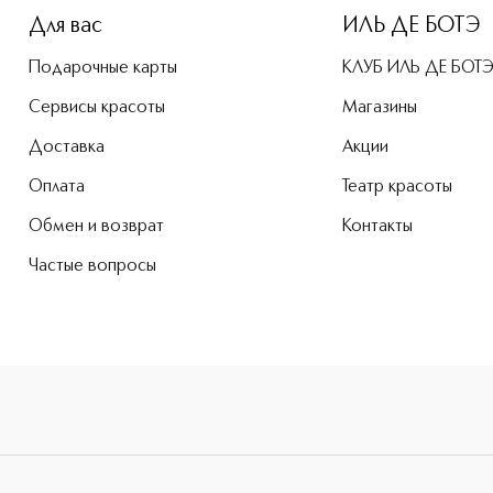
Для вас
ИЛЬ ДЕ БОТЭ
Подарочные карты
КЛУБ ИЛЬ ДЕ БОТ
Сервисы красоты
Магазины
Доставка
Акции
Оплата
Театр красоты
Обмен и возврат
Контакты
Частые вопросы