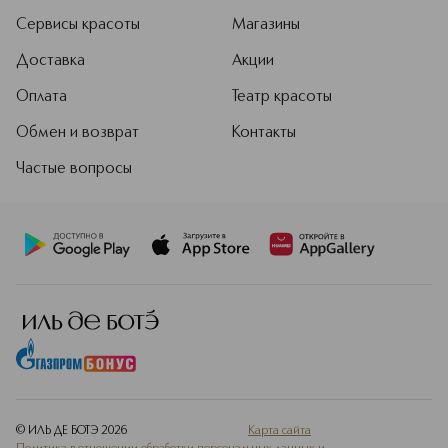
Сервисы красоты
Магазины
Доставка
Акции
Оплата
Театр красоты
Обмен и возврат
Контакты
Частые вопросы
© ИЛЬ ДЕ БОТЭ
2026
Карта сайта