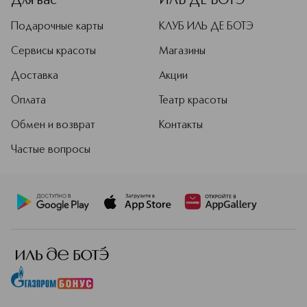
Для вас
ИЛЬ ДЕ БОТЭ
Подарочные карты
КЛУБ ИЛЬ ДЕ БОТЭ
Сервисы красоты
Магазины
Доставка
Акции
Оплата
Театр красоты
Обмен и возврат
Контакты
Частые вопросы