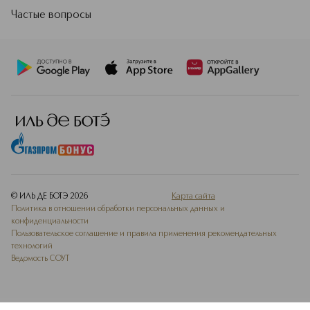
Частые вопросы
© ИЛЬ ДЕ БОТЭ
2026
Карта сайта
Политика в отношении обработки персональных данных и
конфиденциальности
Пользовательское соглашение и правила применения рекомендательных
технологий
Ведомость СОУТ