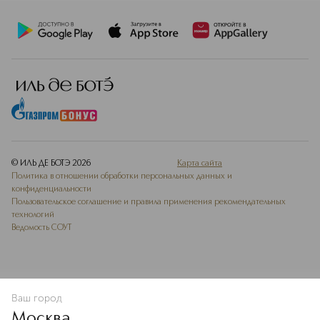
© ИЛЬ ДЕ БОТЭ
2026
Карта сайта
Политика в отношении обработки персональных данных и
конфиденциальности
Пользовательское соглашение и правила применения рекомендательных
технологий
Ведомость СОУТ
Ваш город
В КОРЗИНУ
КУПИТЬ СЕЙЧАС
Москва