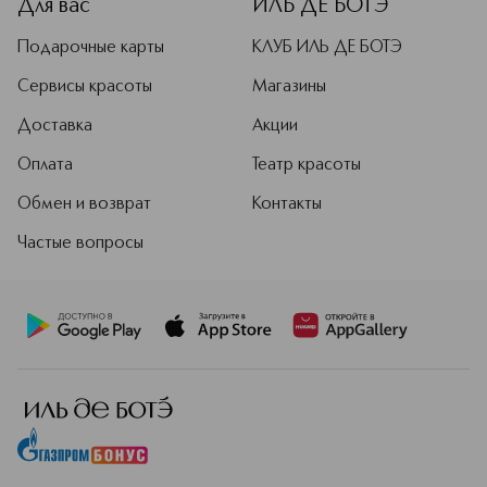
Для вас
ИЛЬ ДЕ БОТЭ
Подарочные карты
КЛУБ ИЛЬ ДЕ БОТЭ
Сервисы красоты
Магазины
Доставка
Акции
Оплата
Театр красоты
Обмен и возврат
Контакты
Частые вопросы