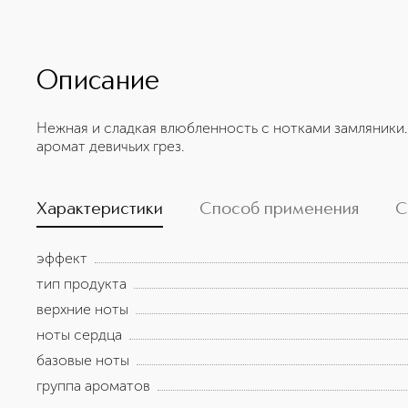
Описание
Нежная и сладкая влюбленность с нотками замляники
аромат девичьих грез.
Характеристики
Способ применения
С
эффект
тип продукта
верхние ноты
ноты сердца
базовые ноты
группа ароматов