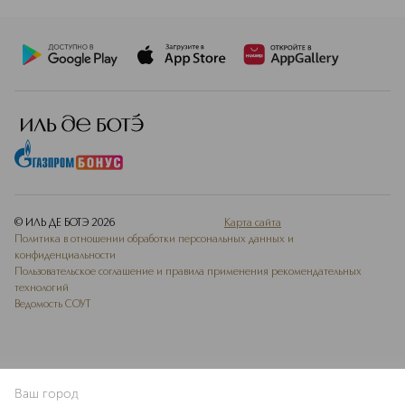
© ИЛЬ ДЕ БОТЭ
2026
Карта сайта
Политика в отношении обработки персональных данных и
конфиденциальности
Пользовательское соглашение и правила применения рекомендательных
технологий
Ведомость СОУТ
Ваш город
В КОРЗИНУ
КУПИТЬ СЕЙЧАС