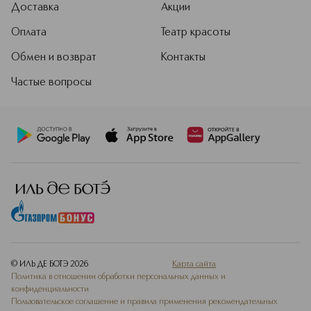
Доставка
Акции
Оплата
Театр красоты
Обмен и возврат
Контакты
Частые вопросы
© ИЛЬ ДЕ БОТЭ
2026
Карта сайта
Политика в отношении обработки персональных данных и
конфиденциальности
Пользовательское соглашение и правила применения рекомендательных