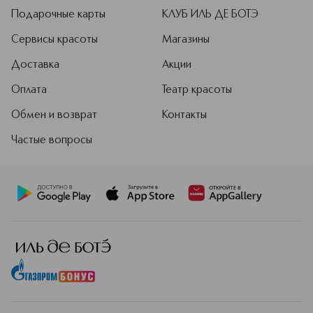
Подарочные карты
КЛУБ ИЛЬ ДЕ БОТЭ
Сервисы красоты
Магазины
Доставка
Акции
Оплата
Театр красоты
Обмен и возврат
Контакты
Частые вопросы