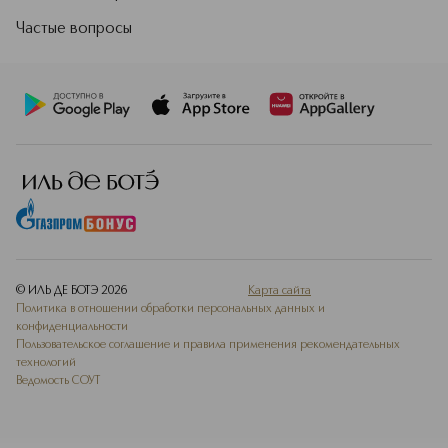
Частые вопросы
© ИЛЬ ДЕ БОТЭ
2026
Карта сайта
Политика в отношении обработки персональных данных и
конфиденциальности
Пользовательское соглашение и правила применения рекомендательных
технологий
Ведомость СОУТ