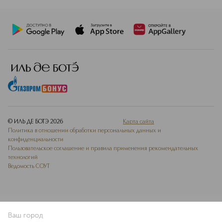
© ИЛЬ ДЕ БОТЭ
2026
Карта сайта
Политика в отношении обработки персональных данных и
конфиденциальности
Пользовательское соглашение и правила применения рекомендательных
технологий
Ведомость СОУТ
Ваш город
В КОРЗИНУ
КУПИТЬ СЕЙЧАС