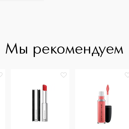
Мы рекомендуем