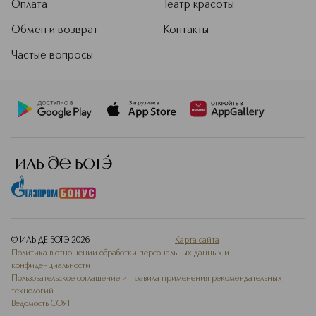
Оплата
Театр красоты
Обмен и возврат
Контакты
Частые вопросы
© ИЛЬ ДЕ БОТЭ
2026
Карта сайта
Политика в отношении обработки персональных данных и
конфиденциальности
Пользовательское соглашение и правила применения рекомендательных
технологий
Ведомость СОУТ