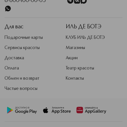
8-800-100-00-05
Для вас
ИЛЬ ДЕ БОТЭ
Подарочные карты
КЛУБ ИЛЬ ДЕ БОТЭ
Сервисы красоты
Магазины
Доставка
Акции
Оплата
Театр красоты
Обмен и возврат
Контакты
Частые вопросы