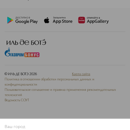
© ИЛЬ ДЕ БОТЭ
2026
Карта сайта
Политика в отношении обработки персональных данных и
конфиденциальности
Пользовательское соглашение и правила применения рекомендательных
технологий
Ведомость СОУТ
Ваш город
ДОБАВИТЬ В ИЗБРАННОЕ