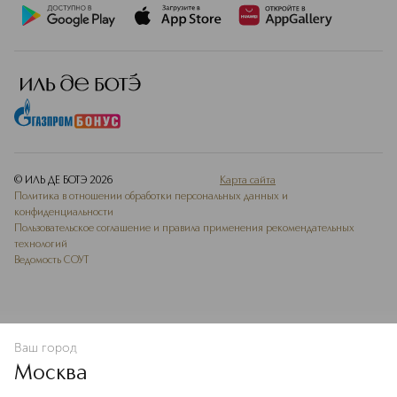
© ИЛЬ ДЕ БОТЭ
2026
Карта сайта
Политика в отношении обработки персональных данных и
конфиденциальности
Пользовательское соглашение и правила применения рекомендательных
технологий
Ведомость СОУТ
Ваш город
В КОРЗИНУ
КУПИТЬ СЕЙЧАС
Москва