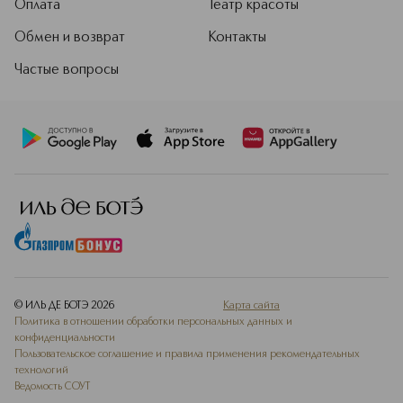
Оплата
Театр красоты
Обмен и возврат
Контакты
Частые вопросы
© ИЛЬ ДЕ БОТЭ
2026
Карта сайта
Политика в отношении обработки персональных данных и
конфиденциальности
Пользовательское соглашение и правила применения рекомендательных
технологий
Ведомость СОУТ