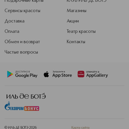
Подарочные карты
КЛУБ ИЛЬ ДЕ БОТЭ
Сервисы красоты
Магазины
Доставка
Акции
Оплата
Театр красоты
Обмен и возврат
Контакты
Частые вопросы
© ИЛЬ ДЕ БОТЭ
2026
Карта сайта