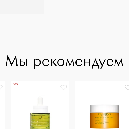
Мы рекомендуем
-30%