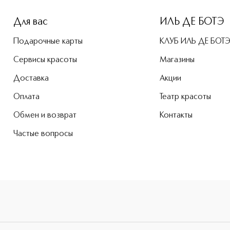
Для вас
ИЛЬ ДЕ БОТЭ
Подарочные карты
КЛУБ ИЛЬ ДЕ БОТ
Сервисы красоты
Магазины
Доставка
Акции
Оплата
Театр красоты
Обмен и возврат
Контакты
Частые вопросы