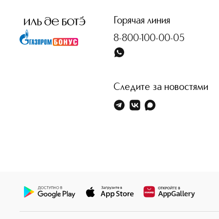
Горячая линия
8-800-100-00-05
Следите за новостями