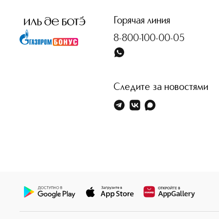
Горячая линия
8-800-100-00-05
Следите за новостями