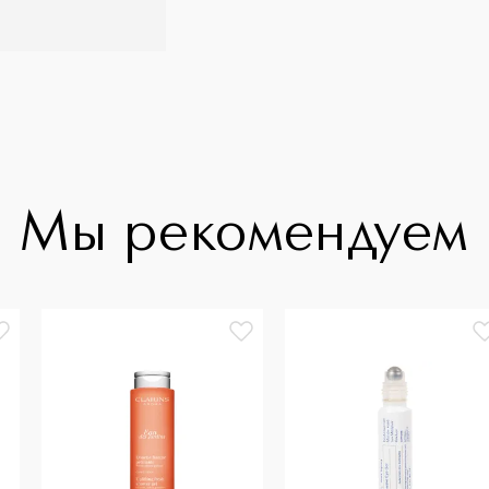
Мы рекомендуем