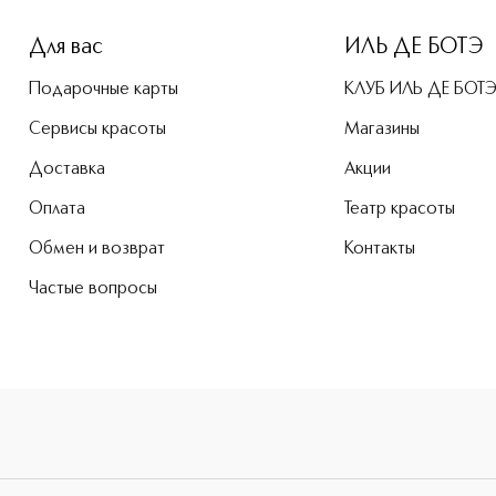
Для вас
ИЛЬ ДЕ БОТЭ
Подарочные карты
КЛУБ ИЛЬ ДЕ БОТ
Сервисы красоты
Магазины
Доставка
Акции
Оплата
Театр красоты
Обмен и возврат
Контакты
Частые вопросы