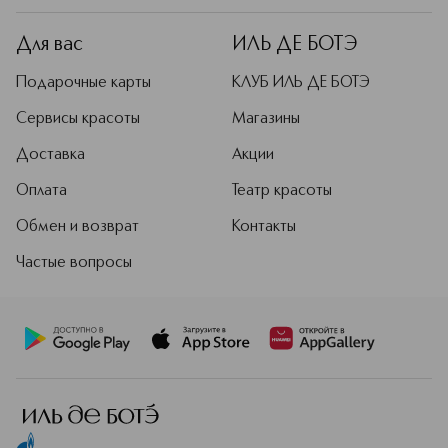
Для вас
ИЛЬ ДЕ БОТЭ
Подарочные карты
КЛУБ ИЛЬ ДЕ БОТЭ
Сервисы красоты
Магазины
Доставка
Акции
Оплата
Театр красоты
Обмен и возврат
Контакты
Частые вопросы