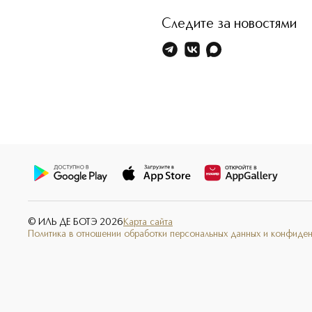
Следите за новостями
© ИЛЬ ДЕ БОТЭ
2026
Карта сайта
Политика в отношении обработки персональных данных и конфиде