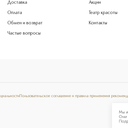
Доставка
Акции
Оплата
Театр красоты
Обмен и возврат
Контакты
Частые вопросы
нциальности
Пользовательское соглашение и правила применения рекоменд
Мы и
Они 
Под