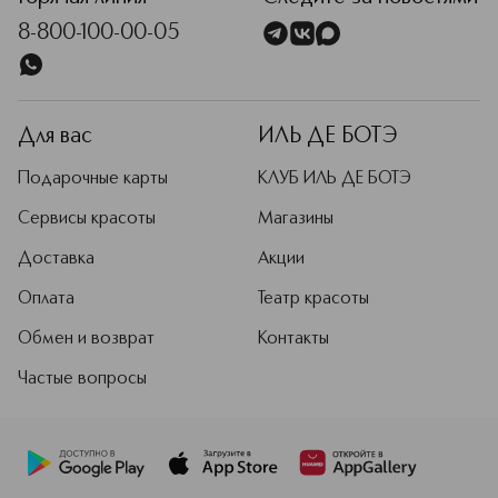
8-800-100-00-05
Для вас
ИЛЬ ДЕ БОТЭ
Подарочные карты
КЛУБ ИЛЬ ДЕ БОТЭ
Сервисы красоты
Магазины
Доставка
Акции
Оплата
Театр красоты
Обмен и возврат
Контакты
Частые вопросы