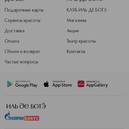
Подарочные карты
КЛУБ ИЛЬ ДЕ БОТЭ
Сервисы красоты
Магазины
Доставка
Акции
Оплата
Театр красоты
Обмен и возврат
Контакты
Частые вопросы