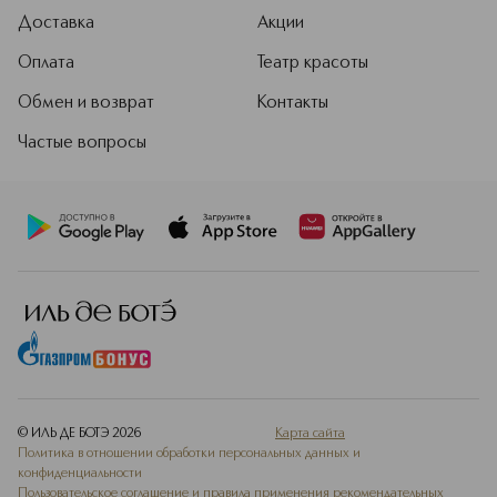
Доставка
Акции
Оплата
Театр красоты
Обмен и возврат
Контакты
Частые вопросы
© ИЛЬ ДЕ БОТЭ
2026
Карта сайта
Политика в отношении обработки персональных данных и
конфиденциальности
Пользовательское соглашение и правила применения рекомендательных