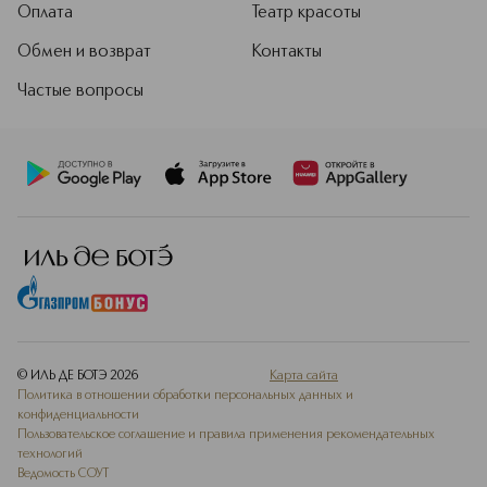
Оплата
Театр красоты
Обмен и возврат
Контакты
Частые вопросы
© ИЛЬ ДЕ БОТЭ
2026
Карта сайта
Политика в отношении обработки персональных данных и
конфиденциальности
Пользовательское соглашение и правила применения рекомендательных
технологий
Ведомость СОУТ